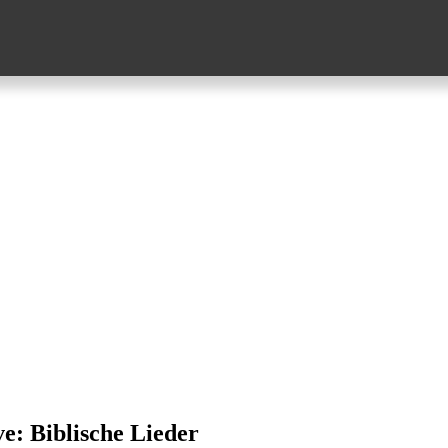
ve:
Biblische Lieder