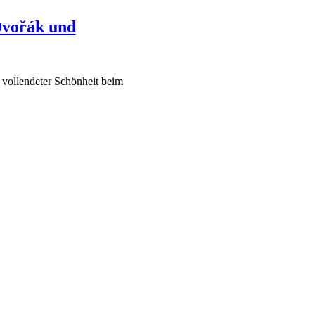
Dvořák und
 vollendeter Schönheit beim